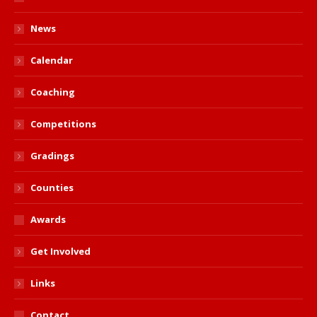
News
Calendar
Coaching
Competitions
Gradings
Counties
Awards
Get Involved
Links
Contact